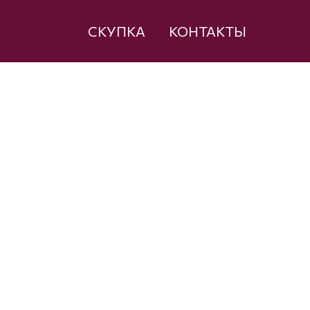
СКУПКА
КОНТАКТЫ