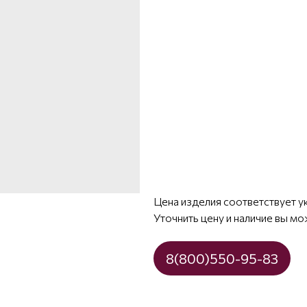
Цена изделия соответствует у
Уточнить цену и наличие вы мо
8(800)550-95-83