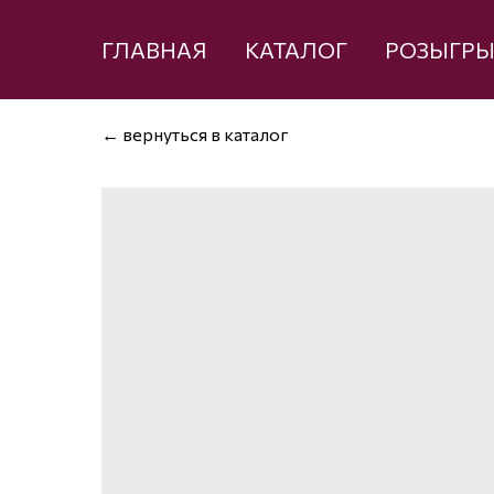
ГЛАВНАЯ
КАТАЛОГ
РОЗЫГР
← вернуться в каталог