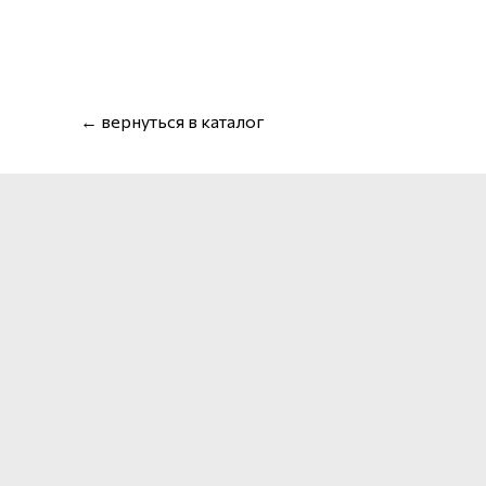
← вернуться в каталог