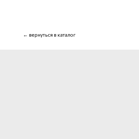
← вернуться в каталог