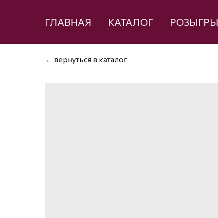
ГЛАВНАЯ
КАТАЛОГ
РОЗЫГР
← вернуться в каталог