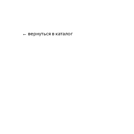
← вернуться в каталог