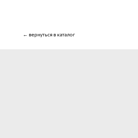
← вернуться в каталог