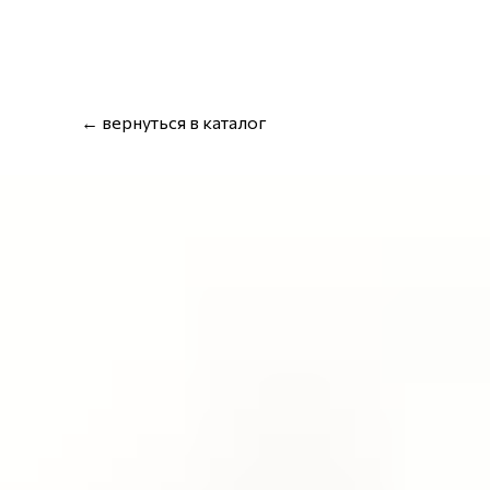
← вернуться в каталог