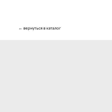
← вернуться в каталог