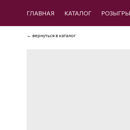
ГЛАВНАЯ
КАТАЛОГ
РОЗЫГР
← вернуться в каталог