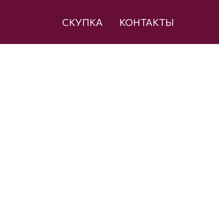
СКУПКА
КОНТАКТЫ