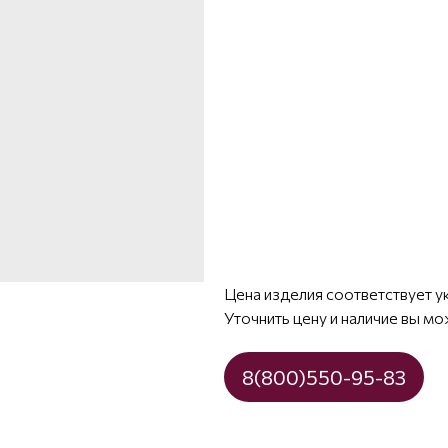
Цена изделия соответствует у
Уточнить цену и наличие вы мо
8(800)550-95-83