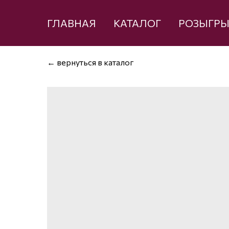
ГЛАВНАЯ
КАТАЛОГ
РОЗЫГР
← вернуться в каталог