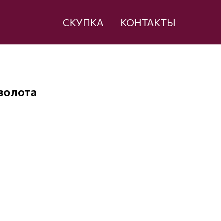
СКУПКА
КОНТАКТЫ
золота