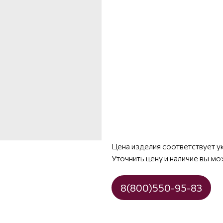
Цена изделия соответствует у
Уточнить цену и наличие вы мо
8(800)550-95-83