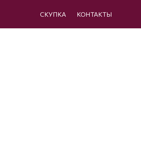
СКУПКА
КОНТАКТЫ