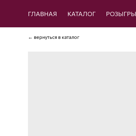
ГЛАВНАЯ
КАТАЛОГ
РОЗЫГР
← вернуться в каталог