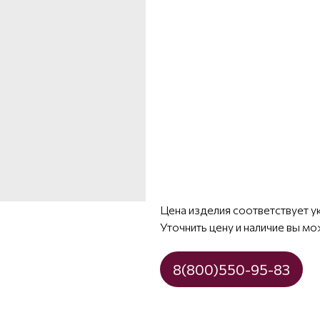
Цена изделия соответствует у
Уточнить цену и наличие вы мо
8(800)550-95-83