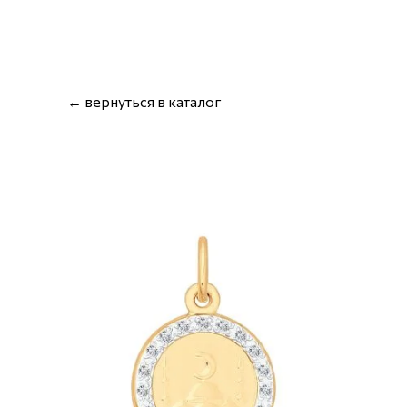
← вернуться в каталог