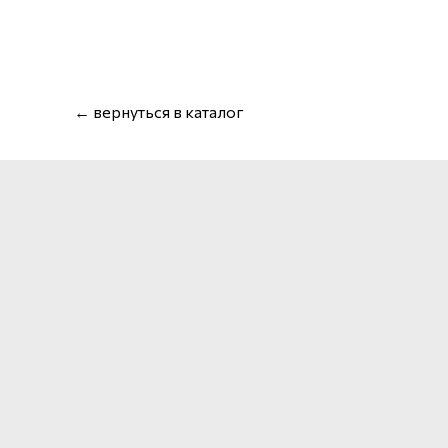
← вернуться в каталог