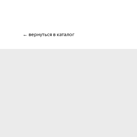
← вернуться в каталог