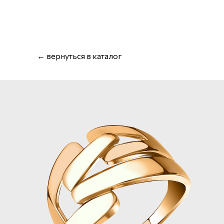
← вернуться в каталог