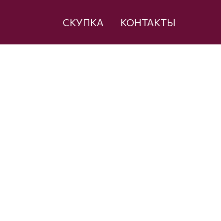
СКУПКА
КОНТАКТЫ