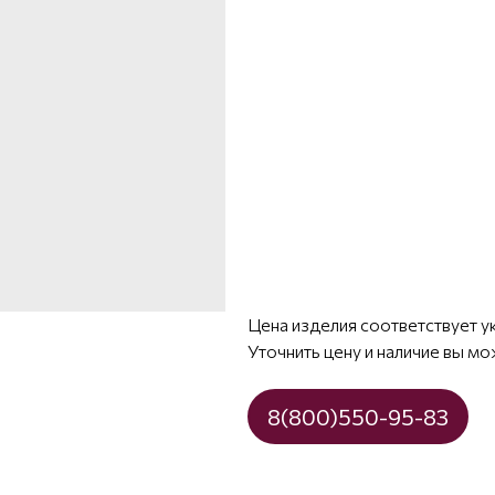
Цена изделия соответствует у
Уточнить цену и наличие вы мо
8(800)550-95-83