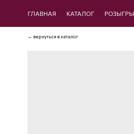
ГЛАВНАЯ
КАТАЛОГ
РОЗЫГР
← вернуться в каталог