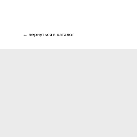
← вернуться в каталог