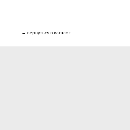
← вернуться в каталог