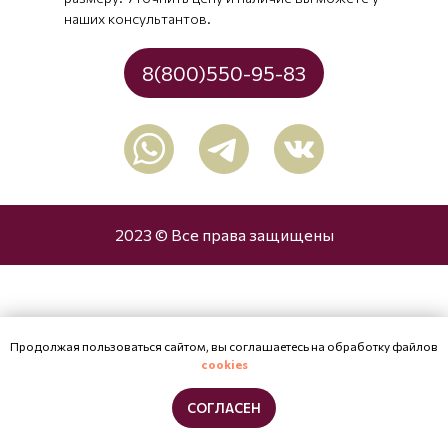
наших консультантов.
8(800)550-95-83
2023 © Все права защищены
Продолжая пользоваться сайтом, вы соглашаетесь на обработку файлов
cookies
СОГЛАСЕН