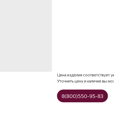
Цена изделия соответствует у
Уточнить цену и наличие вы мо
8(800)550-95-83