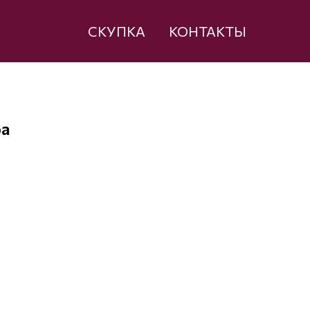
СКУПКА
КОНТАКТЫ
ра