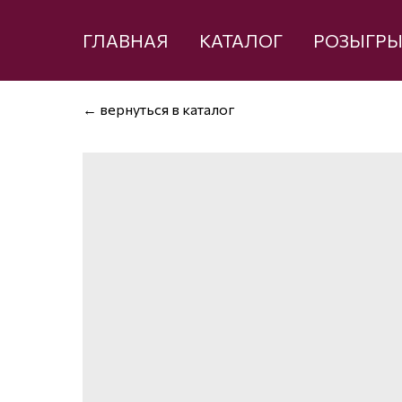
ГЛАВНАЯ
КАТАЛОГ
РОЗЫГР
← вернуться в каталог