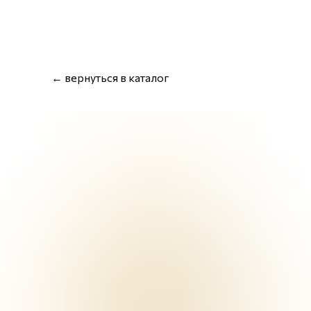
← вернуться в каталог