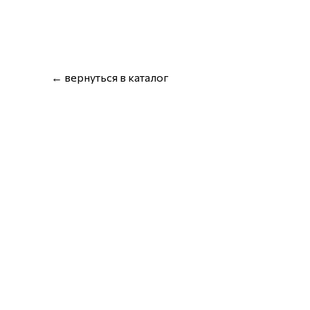
← вернуться в каталог