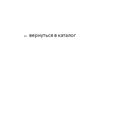
← вернуться в каталог