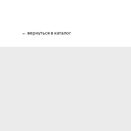
← вернуться в каталог