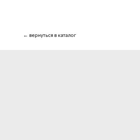
← вернуться в каталог