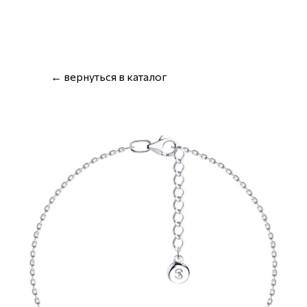
← вернуться в каталог