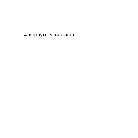
← вернуться в каталог