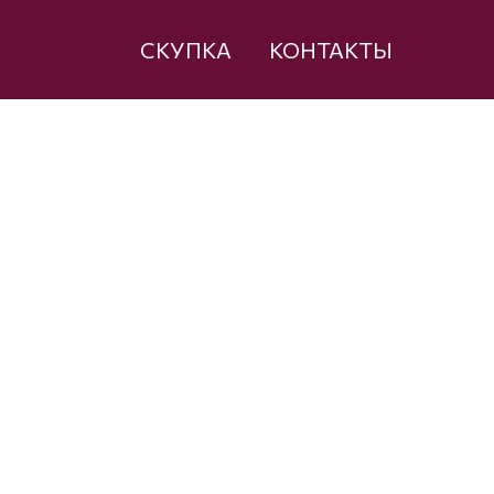
СКУПКА
КОНТАКТЫ
а