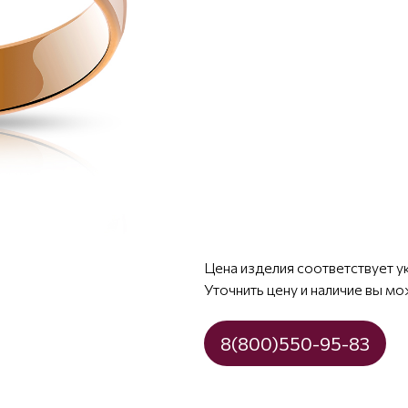
Цена изделия соответствует у
Уточнить цену и наличие вы мо
8(800)550-95-83