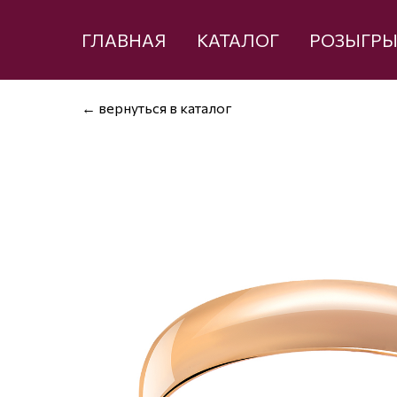
ГЛАВНАЯ
КАТАЛОГ
РОЗЫГР
← вернуться в каталог