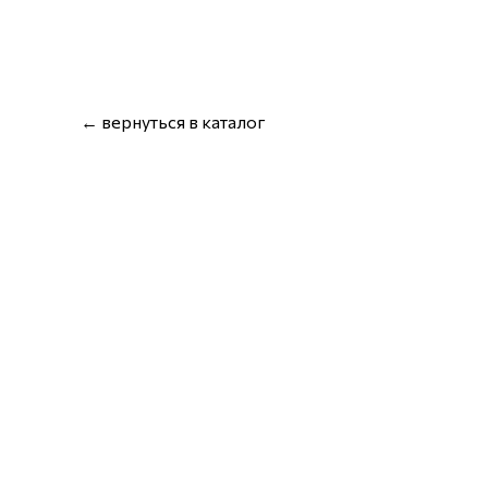
← вернуться в каталог