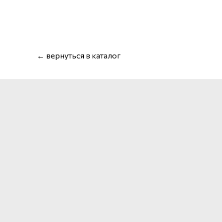
← вернуться в каталог