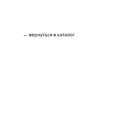
← вернуться в каталог