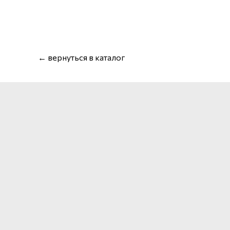
← вернуться в каталог