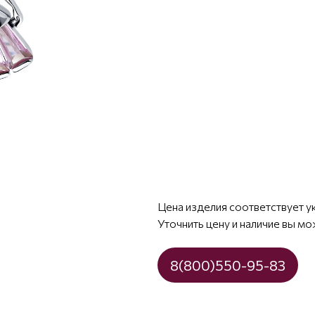
Цена изделия соответствует у
Уточнить цену и наличие вы мо
8(800)550-95-83