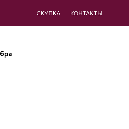
СКУПКА
КОНТАКТЫ
ебра