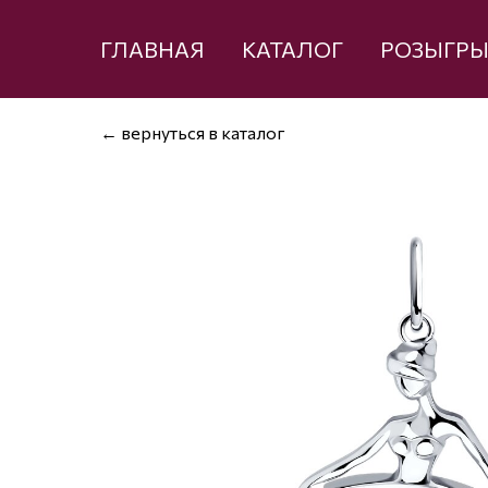
ГЛАВНАЯ
КАТАЛОГ
РОЗЫГР
← вернуться в каталог