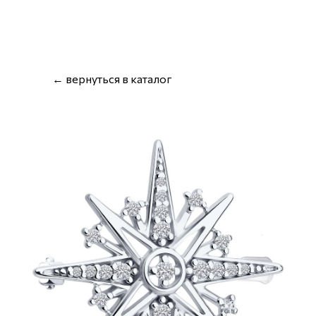
← вернуться в каталог