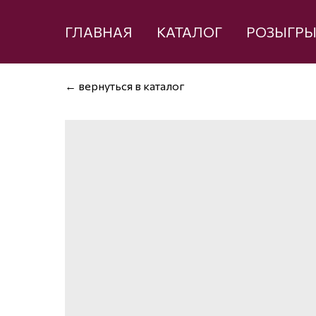
ГЛАВНАЯ
КАТАЛОГ
РОЗЫГР
← вернуться в каталог