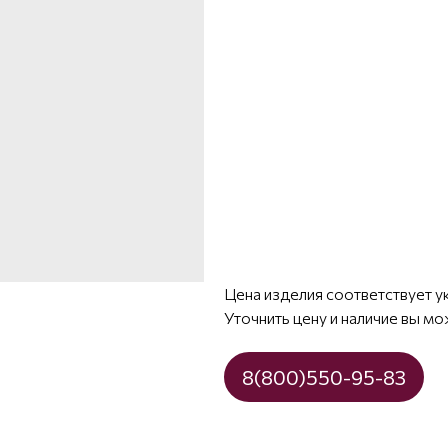
Цена изделия соответствует у
Уточнить цену и наличие вы мо
8(800)550-95-83