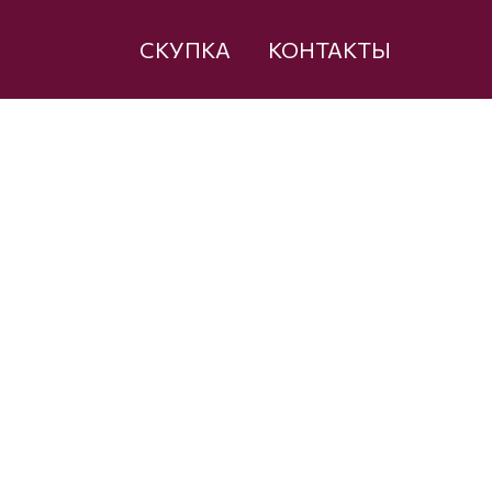
СКУПКА
КОНТАКТЫ