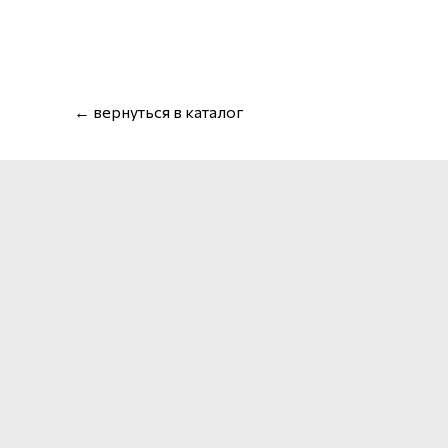
← вернуться в каталог