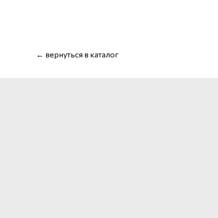
← вернуться в каталог