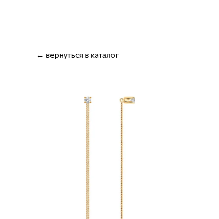
← вернуться в каталог