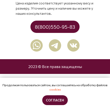
Цена изделия соответствует указанному весу и
размеру. Уточнить цену и наличие вы можете у
наших консультантов.
8(800)550-95-83
2023 © Все права защищены
Продолжая пользоваться сайтом, вы соглашаетесь на обработку файлов
cookies
СОГЛАСЕН