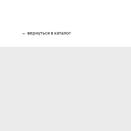
← вернуться в каталог