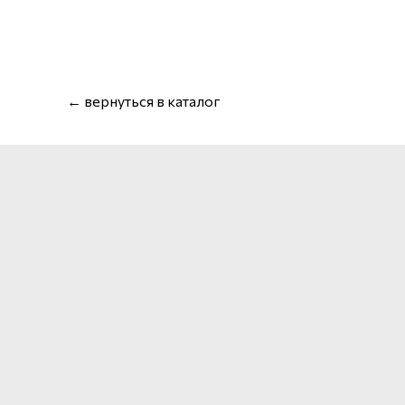
← вернуться в каталог