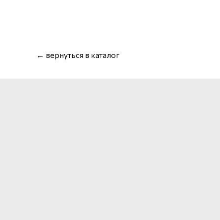
← вернуться в каталог