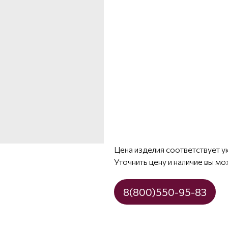
Цена изделия соответствует у
Уточнить цену и наличие вы мо
8(800)550-95-83