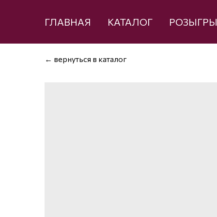
ГЛАВНАЯ
КАТАЛОГ
РОЗЫГР
← вернуться в каталог