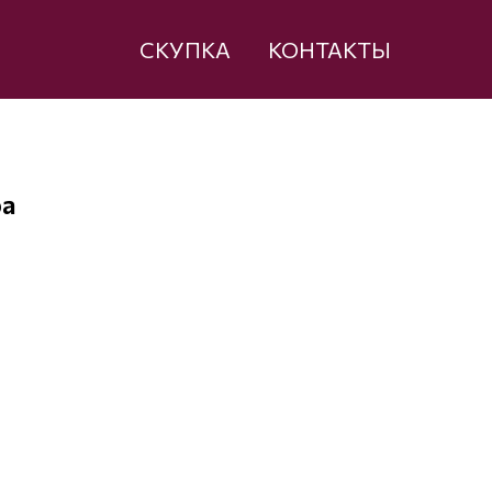
СКУПКА
КОНТАКТЫ
ра