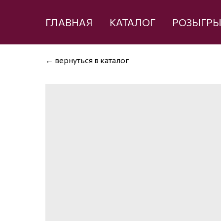
ГЛАВНАЯ
КАТАЛОГ
РОЗЫГР
← вернуться в каталог