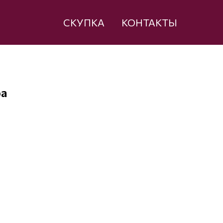
СКУПКА
КОНТАКТЫ
ра