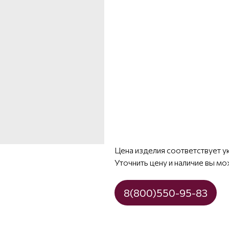
Цена изделия соответствует у
Уточнить цену и наличие вы мо
8(800)550-95-83