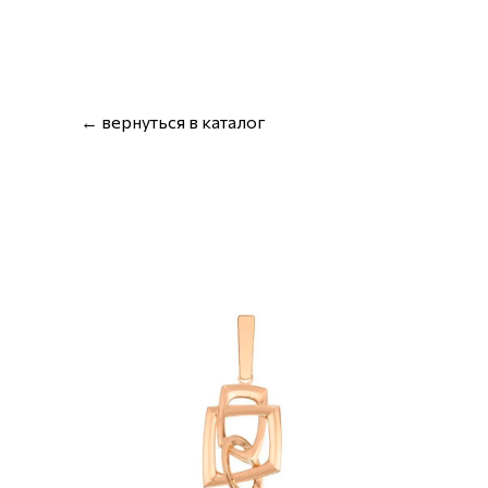
← вернуться в каталог