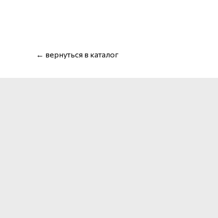
← вернуться в каталог