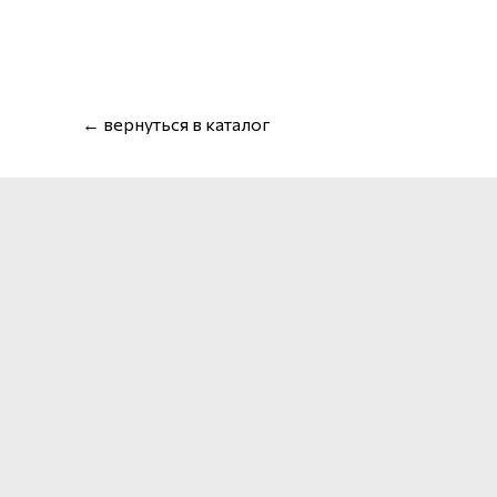
← вернуться в каталог