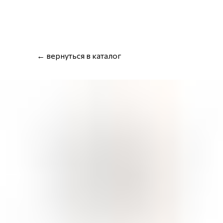
← вернуться в каталог