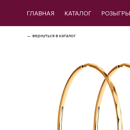
ГЛАВНАЯ
КАТАЛОГ
РОЗЫГР
← вернуться в каталог