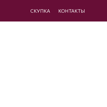
СКУПКА
КОНТАКТЫ