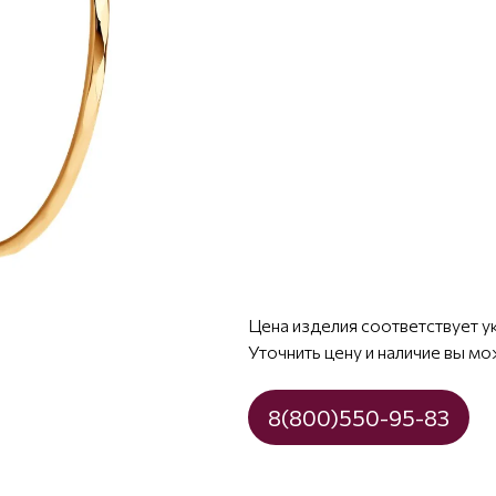
Цена изделия соответствует у
Уточнить цену и наличие вы мо
8(800)550-95-83