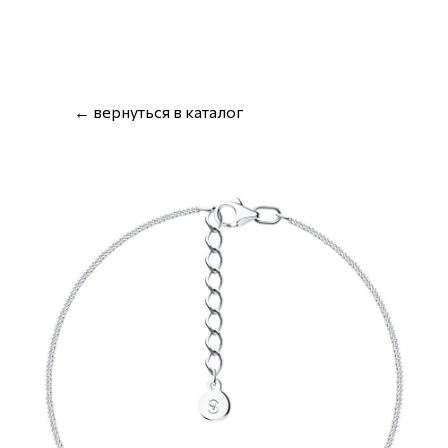
← вернуться в каталог